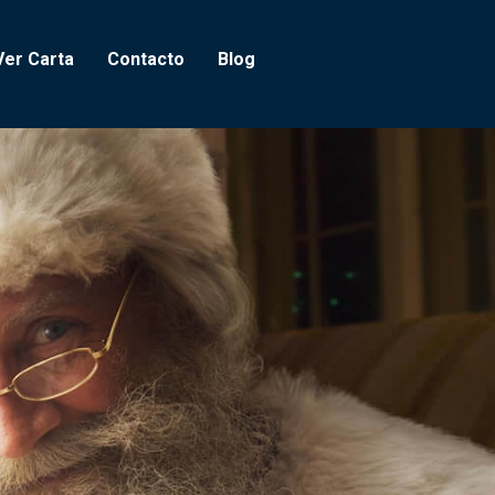
Ver Carta
Contacto
Blog