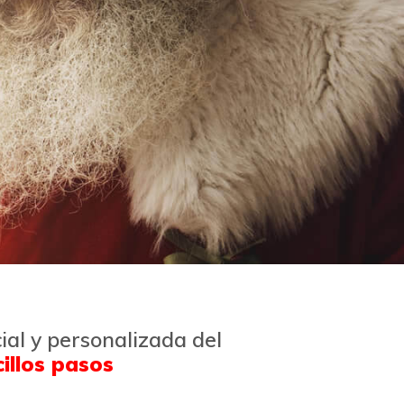
ial y personalizada del
illos pasos