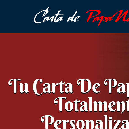
Tu Carta De Pa
Totalmen
Personaliza